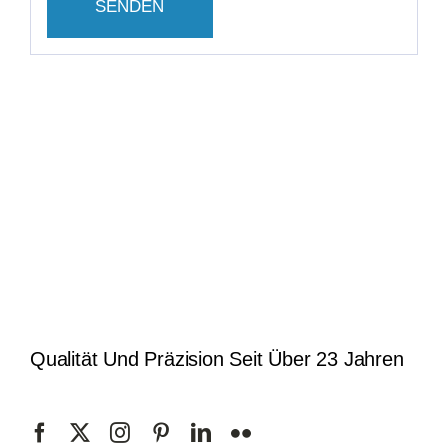
Qualität Und Präzision Seit Über 23 Jahren