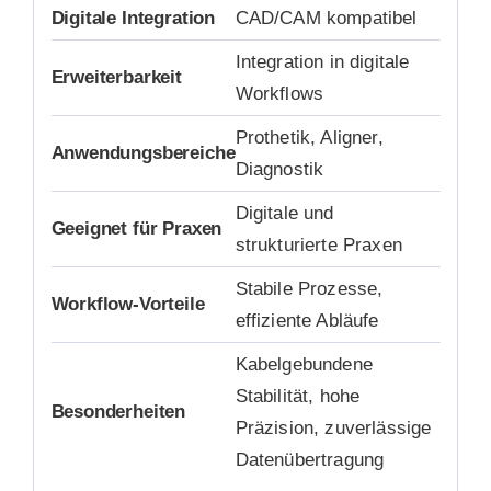
Digitale Integration
CAD/CAM kompatibel
Integration in digitale
Erweiterbarkeit
Workflows
Prothetik, Aligner,
Anwendungsbereiche
Diagnostik
Digitale und
Geeignet für Praxen
strukturierte Praxen
Stabile Prozesse,
Workflow-Vorteile
effiziente Abläufe
Kabelgebundene
Stabilität, hohe
Besonderheiten
Präzision, zuverlässige
Datenübertragung