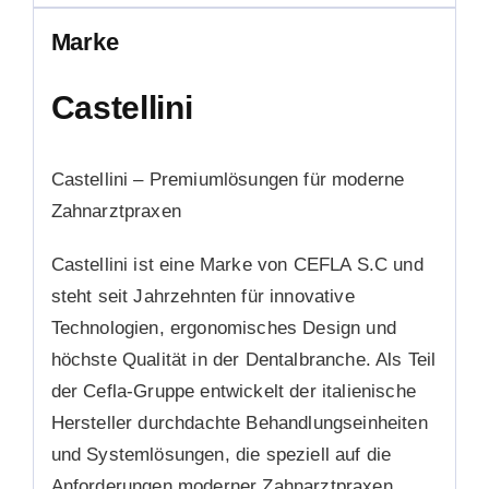
Marke
Castellini
Castellini – Premiumlösungen für moderne
Zahnarztpraxen
Castellini ist eine Marke von CEFLA S.C und
steht seit Jahrzehnten für innovative
Technologien, ergonomisches Design und
höchste Qualität in der Dentalbranche. Als Teil
der Cefla-Gruppe entwickelt der italienische
Hersteller durchdachte Behandlungseinheiten
und Systemlösungen, die speziell auf die
Anforderungen moderner Zahnarztpraxen