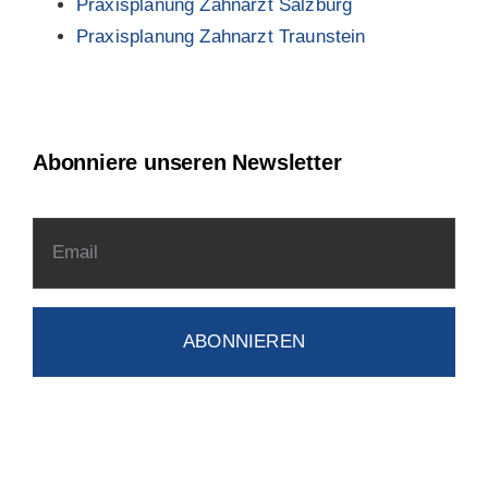
Praxisplanung Zahnarzt Salzburg
Praxisplanung Zahnarzt Traunstein
Abonniere unseren Newsletter
ABONNIEREN