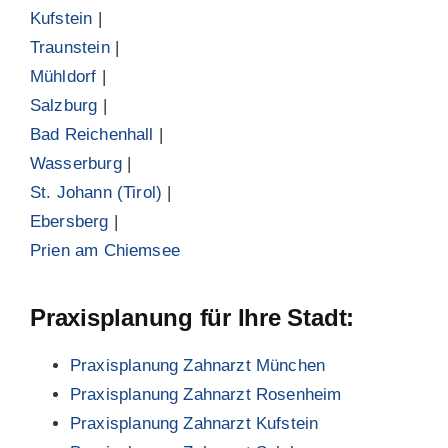
Kufstein
|
Traunstein
|
Mühldorf
|
Salzburg
|
Bad Reichenhall
|
Wasserburg
|
St. Johann (Tirol)
|
Ebersberg
|
Prien am Chiemsee
Praxisplanung für Ihre Stadt:
Praxisplanung Zahnarzt München
Praxisplanung Zahnarzt Rosenheim
Praxisplanung Zahnarzt Kufstein