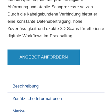
Abformung und stabile Scanprozesse setzen.
Durch die kabelgebundene Verbindung bietet er
eine konstante Datenübertragung, hohe
Zuverlässigkeit und exakte 3D-Scans für effiziente
digitale Workflows im Praxisalltag.
ANGEBOT ANFORDERN
Beschreibung
Zusätzliche Informationen
Marke