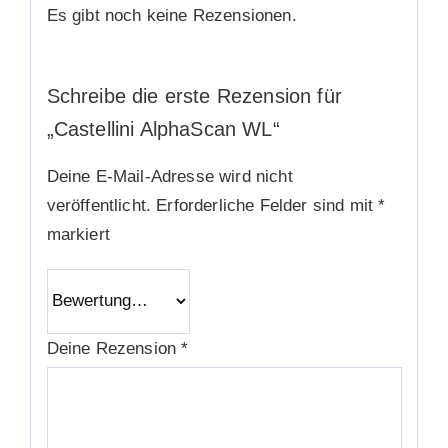
Es gibt noch keine Rezensionen.
Schreibe die erste Rezension für
„Castellini AlphaScan WL“
Deine E-Mail-Adresse wird nicht
veröffentlicht.
Erforderliche Felder sind mit
*
markiert
Deine Rezension
*