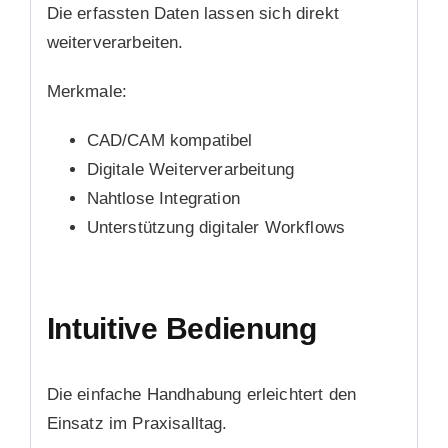
Die erfassten Daten lassen sich direkt
weiterverarbeiten.
Merkmale:
CAD/CAM kompatibel
Digitale Weiterverarbeitung
Nahtlose Integration
Unterstützung digitaler Workflows
Intuitive Bedienung
Die einfache Handhabung erleichtert den
Einsatz im Praxisalltag.