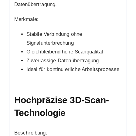
Datenübertragung.
Merkmale:
Stabile Verbindung ohne
Signalunterbrechung
Gleichbleibend hohe Scanqualität
Zuverlässige Datenübertragung
Ideal für kontinuierliche Arbeitsprozesse
Hochpräzise 3D-Scan-
Technologie
Beschreibung: