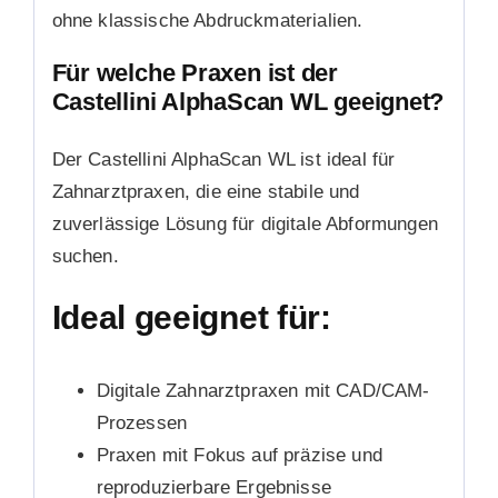
ohne klassische Abdruckmaterialien.
Für welche Praxen ist der
Castellini AlphaScan WL geeignet?
Der Castellini AlphaScan WL ist ideal für
Zahnarztpraxen, die eine stabile und
zuverlässige Lösung für digitale Abformungen
suchen.
Ideal geeignet für:
Digitale Zahnarztpraxen mit CAD/CAM-
Prozessen
Praxen mit Fokus auf präzise und
reproduzierbare Ergebnisse