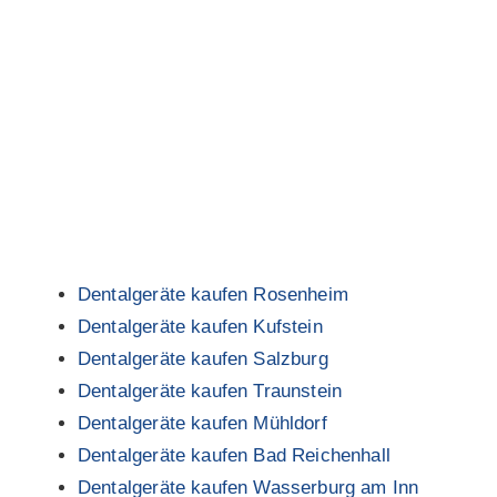
Dentalgeräte kaufen Rosenheim
Dentalgeräte kaufen Kufstein
Dentalgeräte kaufen Salzburg
Dentalgeräte kaufen Traunstein
Dentalgeräte kaufen Mühldorf
Dentalgeräte kaufen Bad Reichenhall
Dentalgeräte kaufen Wasserburg am Inn