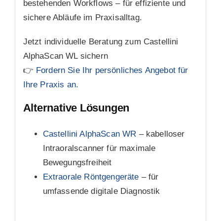
bestehenden Workflows – für effiziente und
sichere Abläufe im Praxisalltag.
Jetzt individuelle Beratung zum Castellini
AlphaScan WL sichern
👉
Fordern Sie Ihr persönliches Angebot für
Ihre Praxis an.
Alternative Lösungen
Castellini AlphaScan WR
– kabelloser
Intraoralscanner für maximale
Bewegungsfreiheit
Extraorale Röntgengeräte
– für
umfassende digitale Diagnostik