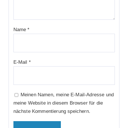
Name
*
E-Mail
*
Meinen Namen, meine E-Mail-Adresse und
meine Website in diesem Browser für die
nächste Kommentierung speichern.