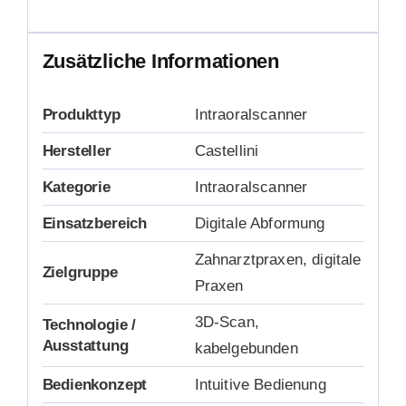
Zusätzliche Informationen
Produkttyp
Intraoralscanner
Hersteller
Castellini
Kategorie
Intraoralscanner
Einsatzbereich
Digitale Abformung
Zahnarztpraxen, digitale
Zielgruppe
Praxen
3D-Scan,
Technologie /
Ausstattung
kabelgebunden
Bedienkonzept
Intuitive Bedienung