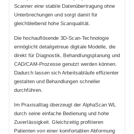
Scanner eine stabile Datenübertragung ohne
Unterbrechungen und sorgt damit für
gleichbleibend hohe Scanqualität.
Die hochauflösende 3D-Scan-Technologie
ermöglicht detailgetreue digitale Modelle, die
direkt für Diagnostik, Behandlungsplanung und
CAD/CAM-Prozesse genutzt werden können.
Dadurch lassen sich Arbeitsabläufe effizienter
gestalten und Behandlungen schneller
durchführen.
Im Praxisalltag überzeugt der AlphaScan WL
durch seine einfache Bedienung und hohe
Zuverlässigkeit. Gleichzeitig profitieren
Patienten von einer komfortablen Abformung