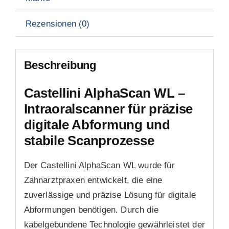
Rezensionen (0)
Beschreibung
Castellini AlphaScan WL –
Intraoralscanner für präzise
digitale Abformung und
stabile Scanprozesse
Der Castellini AlphaScan WL wurde für
Zahnarztpraxen entwickelt, die eine
zuverlässige und präzise Lösung für digitale
Abformungen benötigen. Durch die
kabelgebundene Technologie gewährleistet der