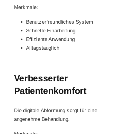
Merkmale:
Benutzerfreundliches System
Schnelle Einarbeitung
Effiziente Anwendung
Alltagstauglich
Verbesserter
Patientenkomfort
Die digitale Abformung sorgt für eine
angenehme Behandlung.
Merkmale: