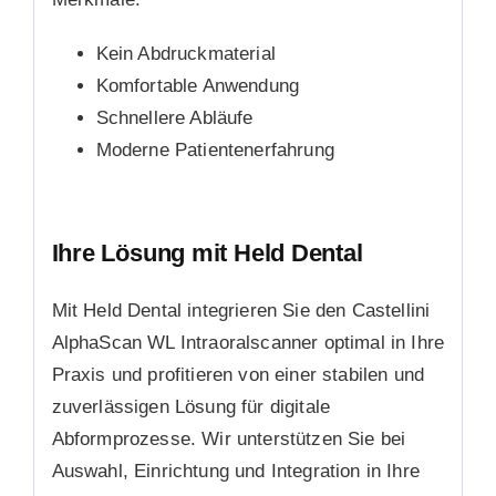
Kein Abdruckmaterial
Komfortable Anwendung
Schnellere Abläufe
Moderne Patientenerfahrung
Ihre Lösung mit Held Dental
Mit Held Dental integrieren Sie den Castellini
AlphaScan WL Intraoralscanner optimal in Ihre
Praxis und profitieren von einer stabilen und
zuverlässigen Lösung für digitale
Abformprozesse. Wir unterstützen Sie bei
Auswahl, Einrichtung und Integration in Ihre