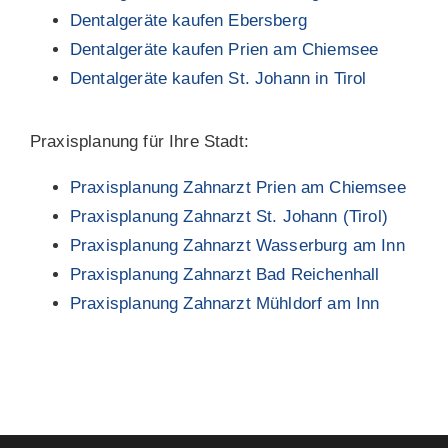
Dentalgeräte kaufen Ebersberg
Dentalgeräte kaufen Prien am Chiemsee
Dentalgeräte kaufen St. Johann in Tirol
Praxisplanung für Ihre Stadt:
Praxisplanung Zahnarzt Prien am Chiemsee
Praxisplanung Zahnarzt St. Johann (Tirol)
Praxisplanung Zahnarzt Wasserburg am Inn
Praxisplanung Zahnarzt Bad Reichenhall
Praxisplanung Zahnarzt Mühldorf am Inn