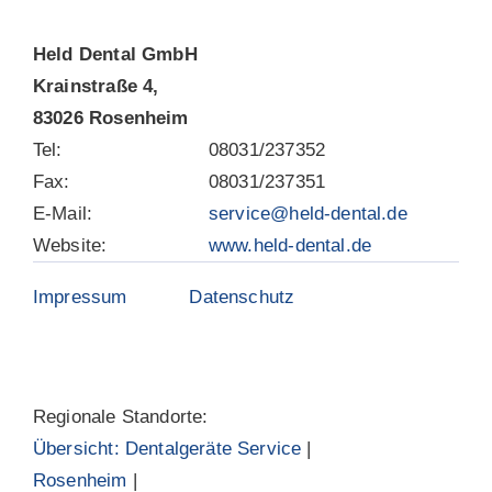
Held Dental GmbH
Krainstraße 4,
83026 Rosenheim
Tel:
08031/237352
Fax:
08031/237351
E-Mail:
service@held-dental.de
Website:
www.held-dental.de
Impressum
Datenschutz
Regionale Standorte:
Übersicht: Dentalgeräte Service
|
Rosenheim
|