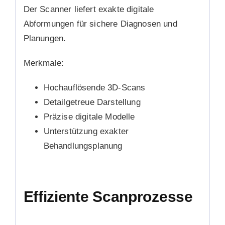
Der Scanner liefert exakte digitale
Abformungen für sichere Diagnosen und
Planungen.
Merkmale:
Hochauflösende 3D-Scans
Detailgetreue Darstellung
Präzise digitale Modelle
Unterstützung exakter
Behandlungsplanung
Effiziente Scanprozesse