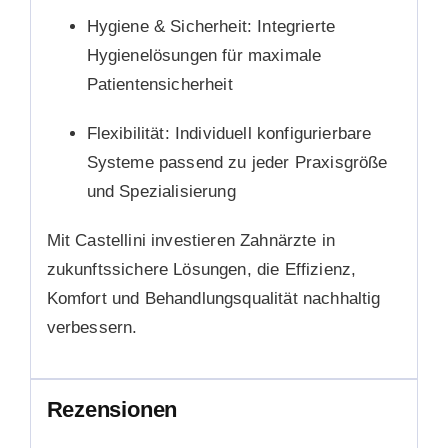
Hygiene & Sicherheit:
Integrierte
Hygienelösungen für maximale
Patientensicherheit
Flexibilität:
Individuell konfigurierbare
Systeme passend zu jeder Praxisgröße
und Spezialisierung
Mit Castellini investieren Zahnärzte in
zukunftssichere Lösungen, die Effizienz,
Komfort und Behandlungsqualität nachhaltig
verbessern.
Rezensionen