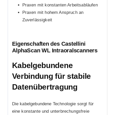
Praxen mit konstanten Arbeitsabläufen
Praxen mit hohem Anspruch an
Zuverlässigkeit
Eigenschaften des Castellini
AlphaScan WL Intraoralscanners
Kabelgebundene
Verbindung für stabile
Datenübertragung
Die kabelgebundene Technologie sorgt für
eine konstante und unterbrechungsfreie