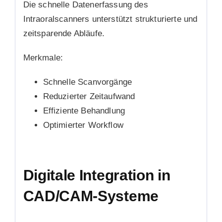
Die schnelle Datenerfassung des
Intraoralscanners unterstützt strukturierte und
zeitsparende Abläufe.
Merkmale:
Schnelle Scanvorgänge
Reduzierter Zeitaufwand
Effiziente Behandlung
Optimierter Workflow
Digitale Integration in
CAD/CAM-Systeme