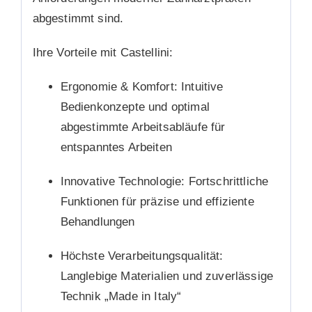
abgestimmt sind.
Ihre Vorteile mit Castellini:
Ergonomie & Komfort:
Intuitive
Bedienkonzepte und optimal
abgestimmte Arbeitsabläufe für
entspanntes Arbeiten
Innovative Technologie:
Fortschrittliche
Funktionen für präzise und effiziente
Behandlungen
Höchste Verarbeitungsqualität:
Langlebige Materialien und zuverlässige
Technik „Made in Italy“