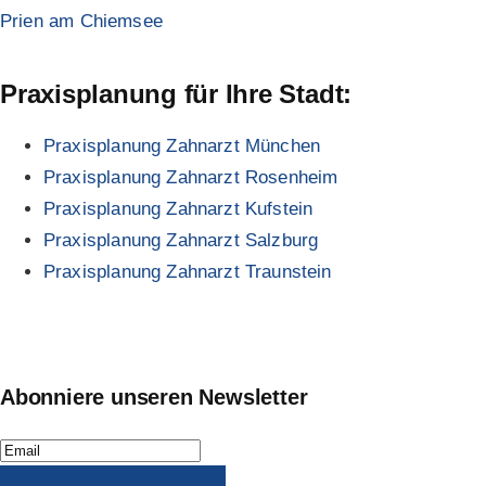
Prien am Chiemsee
Praxisplanung für Ihre Stadt:
Praxisplanung Zahnarzt München
Praxisplanung Zahnarzt Rosenheim
Praxisplanung Zahnarzt Kufstein
Praxisplanung Zahnarzt Salzburg
Praxisplanung Zahnarzt Traunstein
Abonniere unseren Newsletter