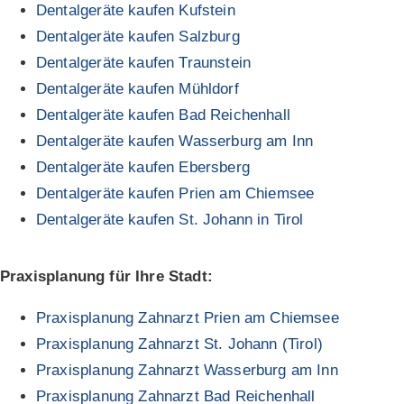
Dentalgeräte kaufen Kufstein
Dentalgeräte kaufen Salzburg
Dentalgeräte kaufen Traunstein
Dentalgeräte kaufen Mühldorf
Dentalgeräte kaufen Bad Reichenhall
Dentalgeräte kaufen Wasserburg am Inn
Dentalgeräte kaufen Ebersberg
Dentalgeräte kaufen Prien am Chiemsee
Dentalgeräte kaufen St. Johann in Tirol
Praxisplanung für Ihre Stadt:
Praxisplanung Zahnarzt Prien am Chiemsee
Praxisplanung Zahnarzt St. Johann (Tirol)
Praxisplanung Zahnarzt Wasserburg am Inn
Praxisplanung Zahnarzt Bad Reichenhall