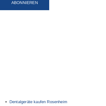
ABONNIEREN
Dentalgeräte kaufen Rosenheim