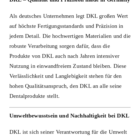
Als deutsches Unternehmen legt DKL großen Wert
auf höchste Fertigungsstandards und Präzision in
jedem Detail. Die hochwertigen Materialien und die
robuste Verarbeitung sorgen dafür, dass die
Produkte von DKL auch nach Jahren intensiver
Nutzung in einwandfreiem Zustand bleiben. Diese
Verlässlichkeit und Langlebigkeit stehen für den
hohen Qualitätsanspruch, den DKL an alle seine
Dentalprodukte stellt.
Umweltbewusstsein und Nachhaltigkeit bei DKL
DKL ist sich seiner Verantwortung für die Umwelt