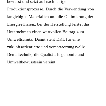
bewusst und setzt auf nachhaltige
Produktionsprozesse. Durch die Verwendung von
langlebigen Materialien und die Optimierung der
Energieeffizienz bei der Herstellung leistet das
Unternehmen einen wertvollen Beitrag zum
Umweltschutz. Damit steht DKL für eine
zukunftsorientierte und verantwortungsvolle
Dentaltechnik, die Qualität, Ergonomie und
Umweltbewusstsein vereint.