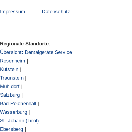
Impressum
Datenschutz
Regionale Standorte:
Übersicht: Dentalgeräte Service
|
Rosenheim
|
Kufstein
|
Traunstein
|
Mühldorf
|
Salzburg
|
Bad Reichenhall
|
Wasserburg
|
St. Johann (Tirol)
|
Ebersberg
|