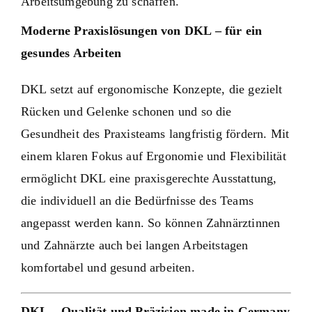
Arbeitsumgebung zu schaffen.
Moderne Praxislösungen von DKL – für ein
gesundes Arbeiten
DKL setzt auf ergonomische Konzepte, die gezielt
Rücken und Gelenke schonen und so die
Gesundheit des Praxisteams langfristig fördern. Mit
einem klaren Fokus auf Ergonomie und Flexibilität
ermöglicht DKL eine praxisgerechte Ausstattung,
die individuell an die Bedürfnisse des Teams
angepasst werden kann. So können Zahnärztinnen
und Zahnärzte auch bei langen Arbeitstagen
komfortabel und gesund arbeiten.
DKL – Qualität und Präzision made in Germany