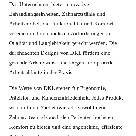
Das Unternehmen bietet innovative
Reparaturservice
Behandlungseinheiten, Zahnarztstühle und
Arbeitsmöbel, die Funktionalität und Komfort
Blog
vereinen und den höchsten Anforderungen an
Qualität und Langlebigkeit gerecht werden. Die
durchdachten Designs von DKL fördern eine
gesunde Arbeitsweise und sorgen für optimale
Arbeitsabläufe in der Praxis.
Die Werte von DKL stehen für Ergonomie,
Präzision und Kundenzufriedenheit. Jedes Produkt
wird mit dem Ziel entwickelt, sowohl dem
Zahnarztteam als auch den Patienten höchsten
Komfort zu bieten und eine angenehme, effiziente