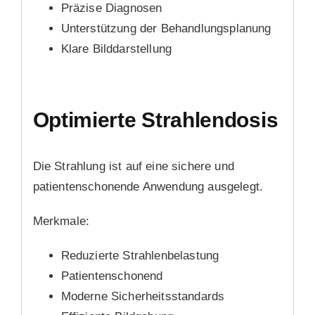
Präzise Diagnosen
Unterstützung der Behandlungsplanung
Klare Bilddarstellung
Optimierte Strahlendosis
Die Strahlung ist auf eine sichere und
patientenschonende Anwendung ausgelegt.
Merkmale:
Reduzierte Strahlenbelastung
Patientenschonend
Moderne Sicherheitsstandards