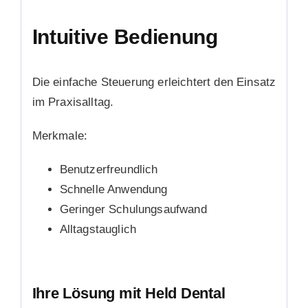
Intuitive Bedienung
Die einfache Steuerung erleichtert den Einsatz
im Praxisalltag.
Merkmale:
Benutzerfreundlich
Schnelle Anwendung
Geringer Schulungsaufwand
Alltagstauglich
Ihre Lösung mit Held Dental