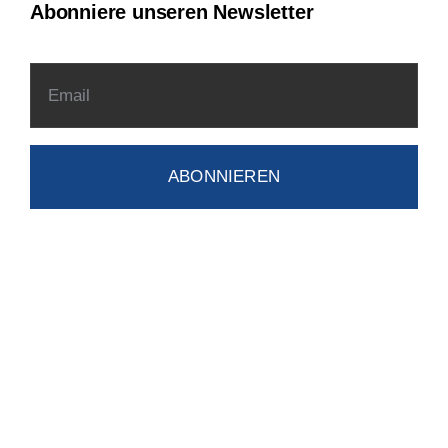
Abonniere unseren Newsletter
ABONNIEREN