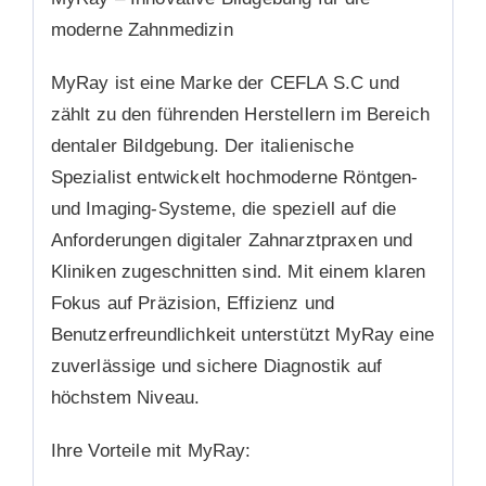
moderne Zahnmedizin
MyRay ist eine Marke der CEFLA S.C und
zählt zu den führenden Herstellern im Bereich
dentaler Bildgebung. Der italienische
Spezialist entwickelt hochmoderne Röntgen-
und Imaging-Systeme, die speziell auf die
Anforderungen digitaler Zahnarztpraxen und
Kliniken zugeschnitten sind. Mit einem klaren
Fokus auf Präzision, Effizienz und
Benutzerfreundlichkeit unterstützt MyRay eine
zuverlässige und sichere Diagnostik auf
höchstem Niveau.
Ihre Vorteile mit MyRay: