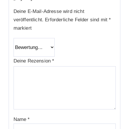
Deine E-Mail-Adresse wird nicht
veröffentlicht.
Erforderliche Felder sind mit
*
markiert
Deine Rezension
*
Name
*