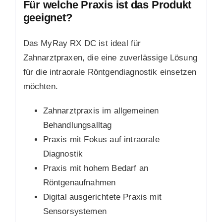
Für welche Praxis ist das Produkt
geeignet?
Das MyRay RX DC ist ideal für
Zahnarztpraxen, die eine zuverlässige Lösung
für die intraorale Röntgendiagnostik einsetzen
möchten.
Zahnarztpraxis im allgemeinen
Behandlungsalltag
Praxis mit Fokus auf intraorale
Diagnostik
Praxis mit hohem Bedarf an
Röntgenaufnahmen
Digital ausgerichtete Praxis mit
Sensorsystemen