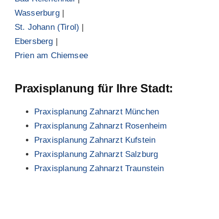
Wasserburg
|
St. Johann (Tirol)
|
Ebersberg
|
Prien am Chiemsee
Praxisplanung für Ihre Stadt:
Praxisplanung Zahnarzt München
Praxisplanung Zahnarzt Rosenheim
Praxisplanung Zahnarzt Kufstein
Praxisplanung Zahnarzt Salzburg
Praxisplanung Zahnarzt Traunstein