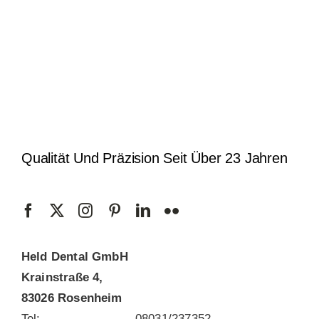
Qualität Und Präzision Seit Über 23 Jahren
Held Dental GmbH
Krainstraße 4,
83026 Rosenheim
Tel:
08031/237352