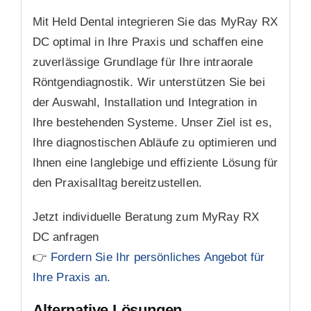
Mit Held Dental integrieren Sie das MyRay RX
DC optimal in Ihre Praxis und schaffen eine
zuverlässige Grundlage für Ihre intraorale
Röntgendiagnostik. Wir unterstützen Sie bei
der Auswahl, Installation und Integration in
Ihre bestehenden Systeme. Unser Ziel ist es,
Ihre diagnostischen Abläufe zu optimieren und
Ihnen eine langlebige und effiziente Lösung für
den Praxisalltag bereitzustellen.
Jetzt individuelle Beratung zum MyRay RX
DC anfragen
👉
Fordern Sie Ihr persönliches Angebot für
Ihre Praxis an.
Alternative Lösungen