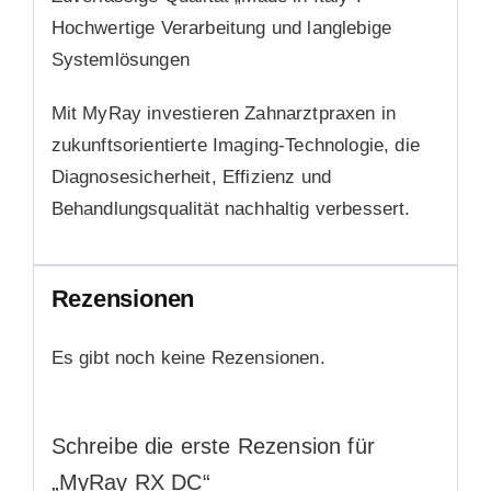
Hochwertige Verarbeitung und langlebige
Systemlösungen
Mit MyRay investieren Zahnarztpraxen in
zukunftsorientierte Imaging-Technologie, die
Diagnosesicherheit, Effizienz und
Behandlungsqualität nachhaltig verbessert.
Rezensionen
Es gibt noch keine Rezensionen.
Schreibe die erste Rezension für
„MyRay RX DC“