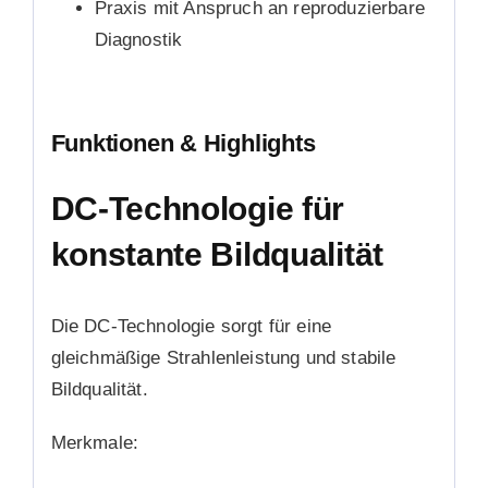
Praxis mit Anspruch an reproduzierbare
Diagnostik
Funktionen & Highlights
DC-Technologie für
konstante Bildqualität
Die DC-Technologie sorgt für eine
gleichmäßige Strahlenleistung und stabile
Bildqualität.
Merkmale: