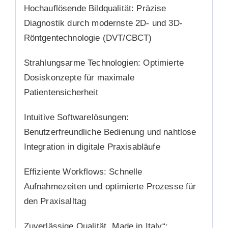
Hochauflösende Bildqualität:
Präzise
Diagnostik durch modernste 2D- und 3D-
Röntgentechnologie (DVT/CBCT)
Strahlungsarme Technologien:
Optimierte
Dosiskonzepte für maximale
Patientensicherheit
Intuitive Softwarelösungen:
Benutzerfreundliche Bedienung und nahtlose
Integration in digitale Praxisabläufe
Effiziente Workflows:
Schnelle
Aufnahmezeiten und optimierte Prozesse für
den Praxisalltag
Zuverlässige Qualität „Made in Italy“: