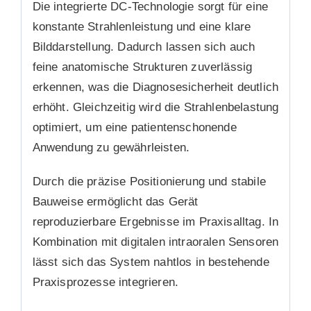
Die integrierte DC-Technologie sorgt für eine
konstante Strahlenleistung und eine klare
Bilddarstellung. Dadurch lassen sich auch
feine anatomische Strukturen zuverlässig
erkennen, was die Diagnosesicherheit deutlich
erhöht. Gleichzeitig wird die Strahlenbelastung
optimiert, um eine patientenschonende
Anwendung zu gewährleisten.
Durch die präzise Positionierung und stabile
Bauweise ermöglicht das Gerät
reproduzierbare Ergebnisse im Praxisalltag. In
Kombination mit digitalen intraoralen Sensoren
lässt sich das System nahtlos in bestehende
Praxisprozesse integrieren.