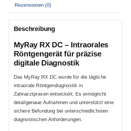
Rezensionen (0)
Beschreibung
MyRay RX DC – Intraorales
Röntgengerät für präzise
digitale Diagnostik
Das MyRay RX DC wurde für die tägliche
intraorale Röntgendiagnostik in
Zahnarztpraxen entwickelt. Es ermöglicht
detailgenaue Aufnahmen und unterstützt eine
sichere Befundung bei unterschiedlichsten
diagnostischen Anforderungen.