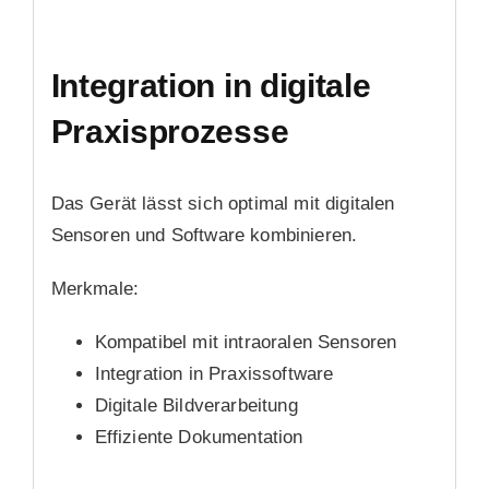
Integration in digitale
Praxisprozesse
Das Gerät lässt sich optimal mit digitalen
Sensoren und Software kombinieren.
Merkmale:
Kompatibel mit intraoralen Sensoren
Integration in Praxissoftware
Digitale Bildverarbeitung
Effiziente Dokumentation