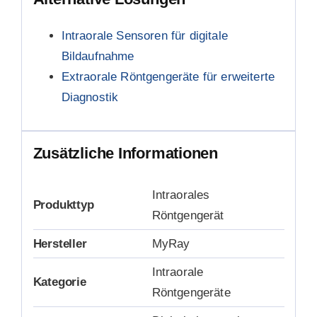
Intraorale Sensoren für digitale
Bildaufnahme
Extraorale Röntgengeräte für erweiterte
Diagnostik
Zusätzliche Informationen
Intraorales
Produkttyp
Röntgengerät
Hersteller
MyRay
Intraorale
Kategorie
Röntgengeräte