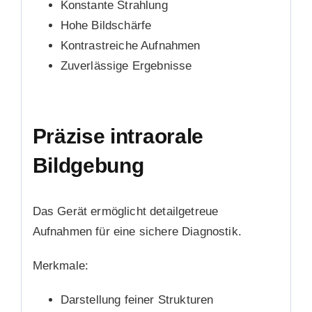
Konstante Strahlung
Hohe Bildschärfe
Kontrastreiche Aufnahmen
Zuverlässige Ergebnisse
Präzise intraorale
Bildgebung
Das Gerät ermöglicht detailgetreue
Aufnahmen für eine sichere Diagnostik.
Merkmale:
Darstellung feiner Strukturen