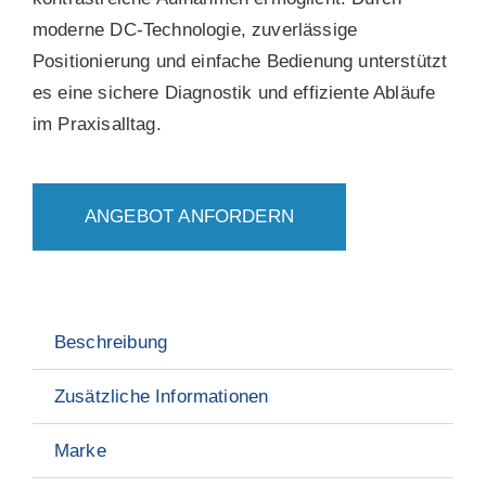
moderne DC-Technologie, zuverlässige
Positionierung und einfache Bedienung unterstützt
es eine sichere Diagnostik und effiziente Abläufe
im Praxisalltag.
ANGEBOT ANFORDERN
Beschreibung
Zusätzliche Informationen
Marke