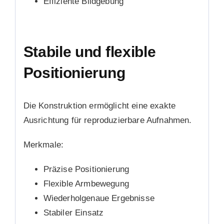
Effiziente Bildgebung
Stabile und flexible
Positionierung
Die Konstruktion ermöglicht eine exakte
Ausrichtung für reproduzierbare Aufnahmen.
Merkmale:
Präzise Positionierung
Flexible Armbewegung
Wiederholgenaue Ergebnisse
Stabiler Einsatz