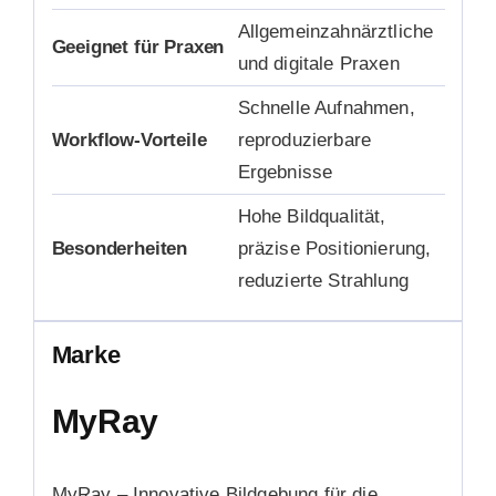
Allgemeinzahnärztliche
Geeignet für Praxen
und digitale Praxen
Schnelle Aufnahmen,
Workflow-Vorteile
reproduzierbare
Ergebnisse
Hohe Bildqualität,
Besonderheiten
präzise Positionierung,
reduzierte Strahlung
Marke
MyRay
MyRay – Innovative Bildgebung für die