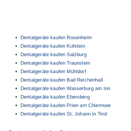
Dentalgeräte kaufen Rosenheim
Dentalgeräte kaufen Kufstein
Dentalgeräte kaufen Salzburg
Dentalgeräte kaufen Traunstein
Dentalgeräte kaufen Mühldorf
Dentalgeräte kaufen Bad Reichenhall
Dentalgeräte kaufen Wasserburg am Inn
Dentalgeräte kaufen Ebersberg
Dentalgeräte kaufen Prien am Chiemsee
Dentalgeräte kaufen St. Johann in Tirol