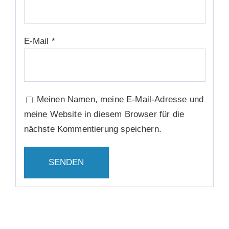
E-Mail
*
Meinen Namen, meine E-Mail-Adresse und
meine Website in diesem Browser für die
nächste Kommentierung speichern.