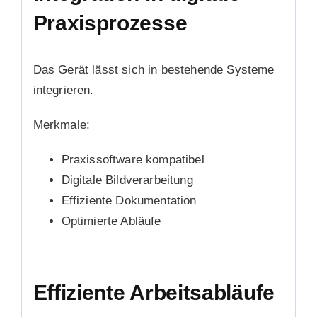
Praxisprozesse
Das Gerät lässt sich in bestehende Systeme
integrieren.
Merkmale:
Praxissoftware kompatibel
Digitale Bildverarbeitung
Effiziente Dokumentation
Optimierte Abläufe
Effiziente Arbeitsabläufe