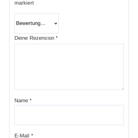
markiert
Deine Rezension
*
Name
*
E-Mail
*