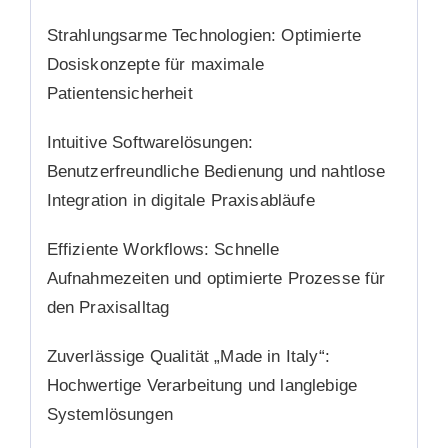
Strahlungsarme Technologien:
Optimierte
Dosiskonzepte für maximale
Patientensicherheit
Intuitive Softwarelösungen:
Benutzerfreundliche Bedienung und nahtlose
Integration in digitale Praxisabläufe
Effiziente Workflows:
Schnelle
Aufnahmezeiten und optimierte Prozesse für
den Praxisalltag
Zuverlässige Qualität „Made in Italy“:
Hochwertige Verarbeitung und langlebige
Systemlösungen