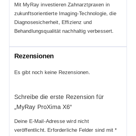
Mit MyRay investieren Zahnarztpraxen in
zukunftsorientierte Imaging-Technologie, die
Diagnosesicherheit, Effizienz und
Behandlungsqualität nachhaltig verbessert.
Rezensionen
Es gibt noch keine Rezensionen.
Schreibe die erste Rezension für
„MyRay ProXima X6“
Deine E-Mail-Adresse wird nicht
veröffentlicht.
Erforderliche Felder sind mit
*