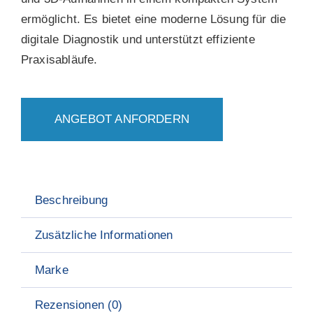
ermöglicht. Es bietet eine moderne Lösung für die
digitale Diagnostik und unterstützt effiziente
Praxisabläufe.
ANGEBOT ANFORDERN
Beschreibung
Zusätzliche Informationen
Marke
Rezensionen (0)