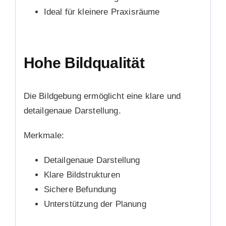
Ideal für kleinere Praxisräume
Hohe Bildqualität
Die Bildgebung ermöglicht eine klare und
detailgenaue Darstellung.
Merkmale:
Detailgenaue Darstellung
Klare Bildstrukturen
Sichere Befundung
Unterstützung der Planung