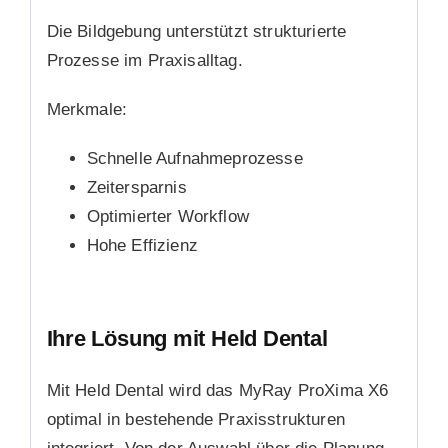
Die Bildgebung unterstützt strukturierte
Prozesse im Praxisalltag.
Merkmale:
Schnelle Aufnahmeprozesse
Zeitersparnis
Optimierter Workflow
Hohe Effizienz
Ihre Lösung mit Held Dental
Mit Held Dental wird das MyRay ProXima X6
optimal in bestehende Praxisstrukturen