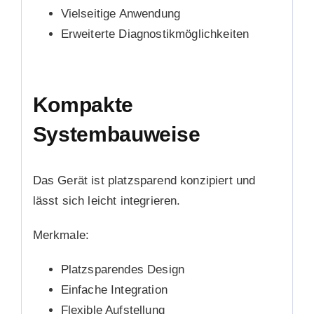
Vielseitige Anwendung
Erweiterte Diagnostikmöglichkeiten
Kompakte
Systembauweise
Das Gerät ist platzsparend konzipiert und
lässt sich leicht integrieren.
Merkmale:
Platzsparendes Design
Einfache Integration
Flexible Aufstellung