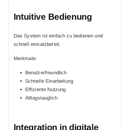
Intuitive Bedienung
Das System ist einfach zu bedienen und
schnell einsatzbereit.
Merkmale:
Benutzerfreundlich
Schnelle Einarbeitung
Effiziente Nutzung
Alltagstauglich
Integration in digitale