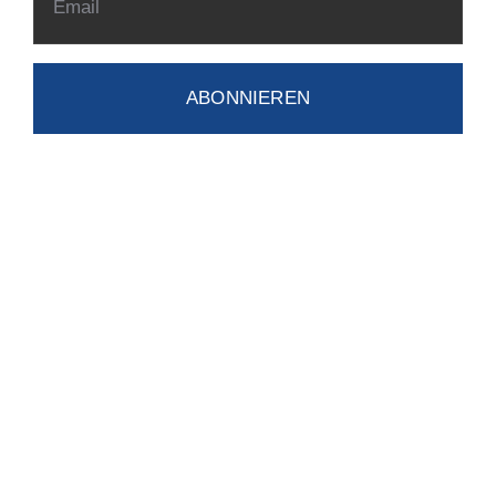
ABONNIEREN