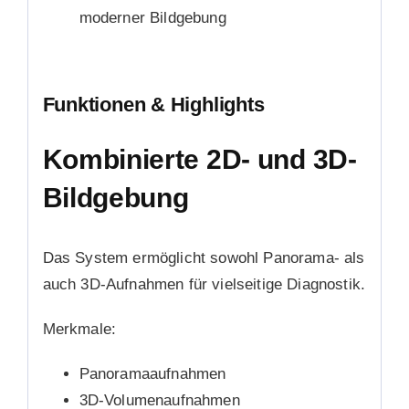
moderner Bildgebung
Funktionen & Highlights
Kombinierte 2D- und 3D-
Bildgebung
Das System ermöglicht sowohl Panorama- als
auch 3D-Aufnahmen für vielseitige Diagnostik.
Merkmale:
Panoramaaufnahmen
3D-Volumenaufnahmen