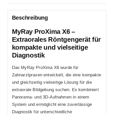
Beschreibung
MyRay ProXima X6 –
Extraorales Röntgengerät für
kompakte und vielseitige
Diagnostik
Das MyRay ProXima X6 wurde für
Zahnarztpraxen entwickelt, die eine kompakte
und gleichzeitig vielseitige Lösung für die
extraorale Bildgebung suchen. Es kombiniert
Panorama- und 3D-Aufnahmen in einem
System und ermöglicht eine zuverlässige
Diagnostik für unterschiedliche