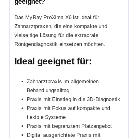
geeignet?
Das MyRay ProXima X6 ist ideal für
Zahnarztpraxen, die eine kompakte und
vielseitige Lösung für die extraorale
Röntgendiagnostik einsetzen möchten.
Ideal geeignet für:
Zahnarztpraxis im allgemeinen
Behandlungsalltag
Praxis mit Einstieg in die 3D-Diagnostik
Praxis mit Fokus auf kompakte und
flexible Systeme
Praxis mit begrenztem Platzangebot
Digital ausgerichtete Praxis mit