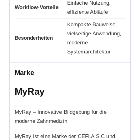
Einfache Nutzung,
Workflow-Vorteile
effiziente Abläufe
Kompakte Bauweise,
vielseitige Anwendung,
Besonderheiten
moderne
Systemarchitektur
Marke
MyRay
MyRay – Innovative Bildgebung für die
moderne Zahnmedizin
MyRay ist eine Marke der CEFLA S.C und