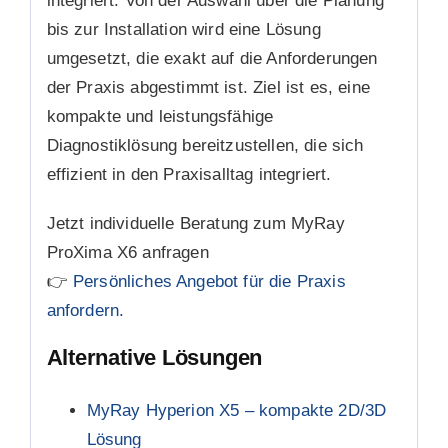
integriert. Von der Auswahl über die Planung
bis zur Installation wird eine Lösung
umgesetzt, die exakt auf die Anforderungen
der Praxis abgestimmt ist. Ziel ist es, eine
kompakte und leistungsfähige
Diagnostiklösung bereitzustellen, die sich
effizient in den Praxisalltag integriert.
Jetzt individuelle Beratung zum MyRay
ProXima X6 anfragen
👉
Persönliches Angebot für die Praxis
anfordern.
Alternative Lösungen
MyRay Hyperion X5 – kompakte 2D/3D
Lösung