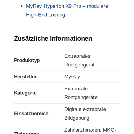
MyRay Hyperion X9 Pro – modulare
High-End Lösung
Zusätzliche Informationen
Extraorales
Produkttyp
Röntgengerät
Hersteller
MyRay
Extraorale
Kategorie
Röntgengeräte
Digitale extraorale
Einsatzbereich
Bildgebung
Zahnarztpraxen, MKG-