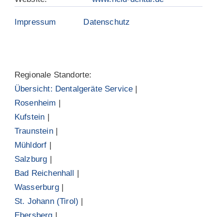
Impressum
Datenschutz
Regionale Standorte:
Übersicht: Dentalgeräte Service
|
Rosenheim
|
Kufstein
|
Traunstein
|
Mühldorf
|
Salzburg
|
Bad Reichenhall
|
Wasserburg
|
St. Johann (Tirol)
|
Ebersberg
|