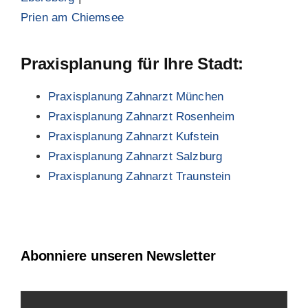
Prien am Chiemsee
Praxisplanung für Ihre Stadt:
Praxisplanung Zahnarzt München
Praxisplanung Zahnarzt Rosenheim
Praxisplanung Zahnarzt Kufstein
Praxisplanung Zahnarzt Salzburg
Praxisplanung Zahnarzt Traunstein
Abonniere unseren Newsletter