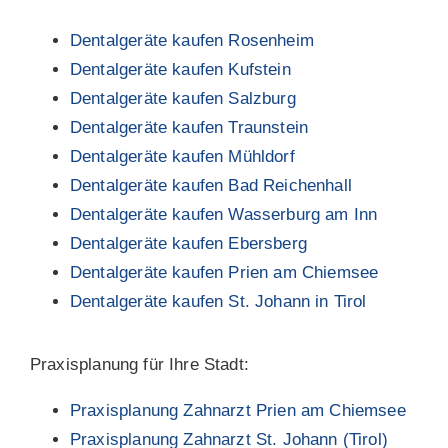
Dentalgeräte kaufen Rosenheim
Dentalgeräte kaufen Kufstein
Dentalgeräte kaufen Salzburg
Dentalgeräte kaufen Traunstein
Dentalgeräte kaufen Mühldorf
Dentalgeräte kaufen Bad Reichenhall
Dentalgeräte kaufen Wasserburg am Inn
Dentalgeräte kaufen Ebersberg
Dentalgeräte kaufen Prien am Chiemsee
Dentalgeräte kaufen St. Johann in Tirol
Praxisplanung für Ihre Stadt:
Praxisplanung Zahnarzt Prien am Chiemsee
Praxisplanung Zahnarzt St. Johann (Tirol)