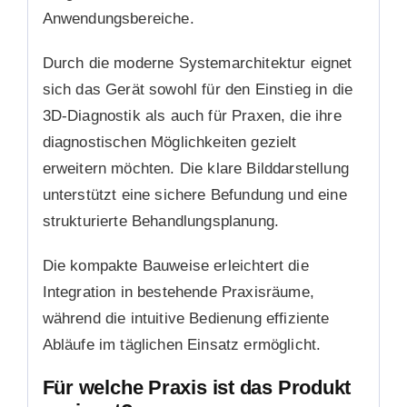
Anwendungsbereiche.
Durch die moderne Systemarchitektur eignet
sich das Gerät sowohl für den Einstieg in die
3D-Diagnostik als auch für Praxen, die ihre
diagnostischen Möglichkeiten gezielt
erweitern möchten. Die klare Bilddarstellung
unterstützt eine sichere Befundung und eine
strukturierte Behandlungsplanung.
Die kompakte Bauweise erleichtert die
Integration in bestehende Praxisräume,
während die intuitive Bedienung effiziente
Abläufe im täglichen Einsatz ermöglicht.
Für welche Praxis ist das Produkt