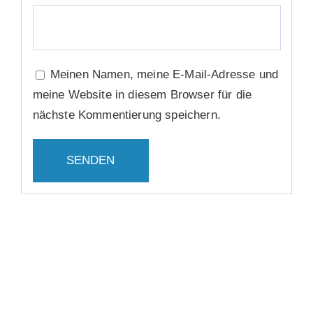
Meinen Namen, meine E-Mail-Adresse und
meine Website in diesem Browser für die
nächste Kommentierung speichern.