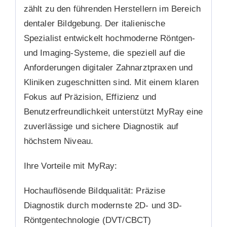
zählt zu den führenden Herstellern im Bereich
dentaler Bildgebung. Der italienische
Spezialist entwickelt hochmoderne Röntgen-
und Imaging-Systeme, die speziell auf die
Anforderungen digitaler Zahnarztpraxen und
Kliniken zugeschnitten sind. Mit einem klaren
Fokus auf Präzision, Effizienz und
Benutzerfreundlichkeit unterstützt MyRay eine
zuverlässige und sichere Diagnostik auf
höchstem Niveau.
Ihre Vorteile mit MyRay:
Hochauflösende Bildqualität:
Präzise
Diagnostik durch modernste 2D- und 3D-
Röntgentechnologie (DVT/CBCT)