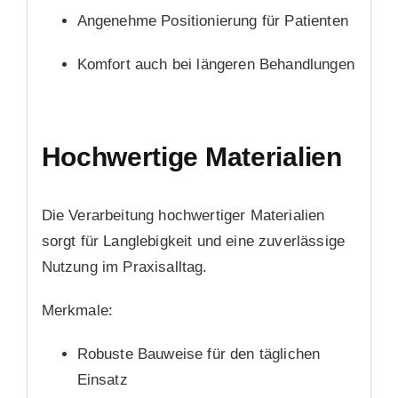
Angenehme Positionierung für Patienten
Komfort auch bei längeren Behandlungen
Hochwertige Materialien
Die Verarbeitung hochwertiger Materialien
sorgt für Langlebigkeit und eine zuverlässige
Nutzung im Praxisalltag.
Merkmale:
Robuste Bauweise für den täglichen
Einsatz