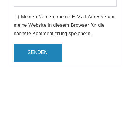
Meinen Namen, meine E-Mail-Adresse und
meine Website in diesem Browser für die
nächste Kommentierung speichern.