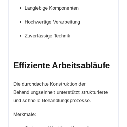
Langlebige Komponenten
Hochwertige Verarbeitung
Zuverlässige Technik
Effiziente Arbeitsabläufe
Die durchdachte Konstruktion der
Behandlungseinheit unterstützt strukturierte
und schnelle Behandlungsprozesse.
Merkmale: