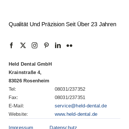
Qualität Und Präzision Seit Über 23 Jahren
Held Dental GmbH
Krainstraße 4,
83026 Rosenheim
Tel:
08031/237352
Fax:
08031/237351
E-Mail:
service@held-dental.de
Website:
www.held-dental.de
Impressum
Datenschutz