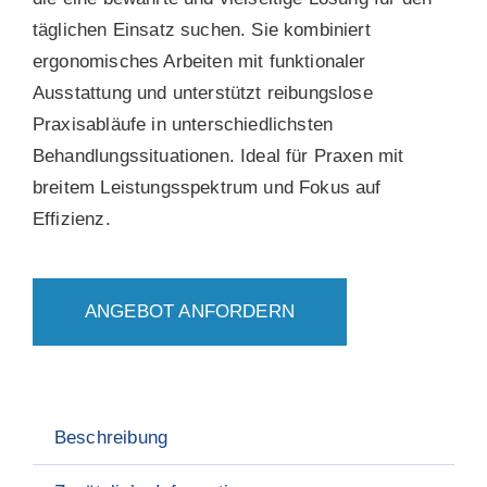
täglichen Einsatz suchen. Sie kombiniert
ergonomisches Arbeiten mit funktionaler
Ausstattung und unterstützt reibungslose
Praxisabläufe in unterschiedlichsten
Behandlungssituationen. Ideal für Praxen mit
breitem Leistungsspektrum und Fokus auf
Effizienz.
ANGEBOT ANFORDERN
Beschreibung