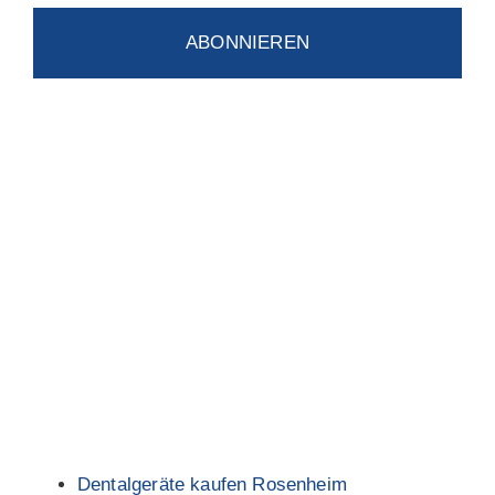
ABONNIEREN
Dentalgeräte kaufen Rosenheim