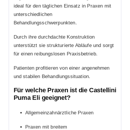
ideal für den täglichen Einsatz in Praxen mit
unterschiedlichen
Behandlungsschwerpunkten.
Durch ihre durchdachte Konstruktion
unterstützt sie strukturierte Abläufe und sorgt
für einen reibungslosen Praxisbetrieb.
Patienten profitieren von einer angenehmen
und stabilen Behandlungssituation.
Für welche Praxen ist die Castellini
Puma Eli geeignet?
Allgemeinzahnärztliche Praxen
Praxen mit breitem