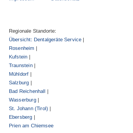
Regionale Standorte:
Übersicht: Dentalgeräte Service
|
Rosenheim
|
Kufstein
|
Traunstein
|
Mühldorf
|
Salzburg
|
Bad Reichenhall
|
Wasserburg
|
St. Johann (Tirol)
|
Ebersberg
|
Prien am Chiemsee