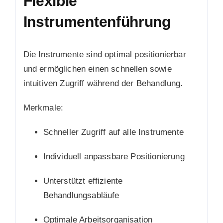
Flexible
Instrumentenführung
Die Instrumente sind optimal positionierbar
und ermöglichen einen schnellen sowie
intuitiven Zugriff während der Behandlung.
Merkmale:
Schneller Zugriff auf alle Instrumente
Individuell anpassbare Positionierung
Unterstützt effiziente
Behandlungsabläufe
Optimale Arbeitsorganisation