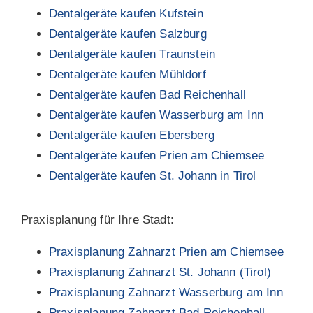
Dentalgeräte kaufen Kufstein
Dentalgeräte kaufen Salzburg
Dentalgeräte kaufen Traunstein
Dentalgeräte kaufen Mühldorf
Dentalgeräte kaufen Bad Reichenhall
Dentalgeräte kaufen Wasserburg am Inn
Dentalgeräte kaufen Ebersberg
Dentalgeräte kaufen Prien am Chiemsee
Dentalgeräte kaufen St. Johann in Tirol
Praxisplanung für Ihre Stadt:
Praxisplanung Zahnarzt Prien am Chiemsee
Praxisplanung Zahnarzt St. Johann (Tirol)
Praxisplanung Zahnarzt Wasserburg am Inn
Praxisplanung Zahnarzt Bad Reichenhall