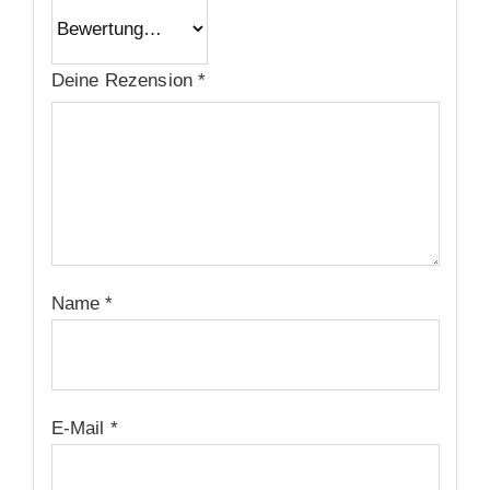
Deine Rezension
*
Name
*
E-Mail
*