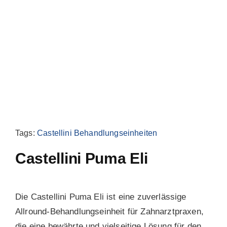
Blog
Tags:
Castellini Behandlungseinheiten
Castellini Puma Eli
Die Castellini Puma Eli ist eine zuverlässige
Allround-Behandlungseinheit für Zahnarztpraxen,
die eine bewährte und vielseitige Lösung für den