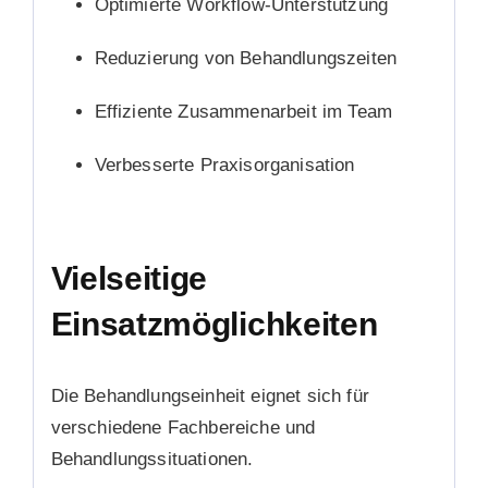
Optimierte Workflow-Unterstützung
Reduzierung von Behandlungszeiten
Effiziente Zusammenarbeit im Team
Verbesserte Praxisorganisation
Vielseitige
Einsatzmöglichkeiten
Die Behandlungseinheit eignet sich für
verschiedene Fachbereiche und
Behandlungssituationen.