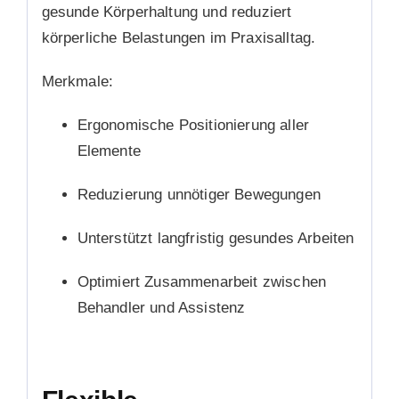
gesunde Körperhaltung und reduziert
körperliche Belastungen im Praxisalltag.
Merkmale:
Ergonomische Positionierung aller
Elemente
Reduzierung unnötiger Bewegungen
Unterstützt langfristig gesundes Arbeiten
Optimiert Zusammenarbeit zwischen
Behandler und Assistenz