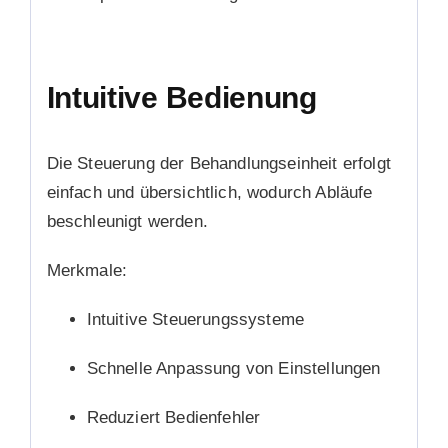
Intuitive Bedienung
Die Steuerung der Behandlungseinheit erfolgt
einfach und übersichtlich, wodurch Abläufe
beschleunigt werden.
Merkmale:
Intuitive Steuerungssysteme
Schnelle Anpassung von Einstellungen
Reduziert Bedienfehler