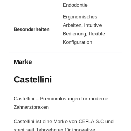
Endodontie
Ergonomisches
Arbeiten, intuitive
Besonderheiten
Bedienung, flexible
Konfiguration
Marke
Castellini
Castellini – Premiumlösungen für moderne
Zahnarztpraxen
Castellini ist eine Marke von CEFLA S.C und
steht seit Jahrzehnten für innovative