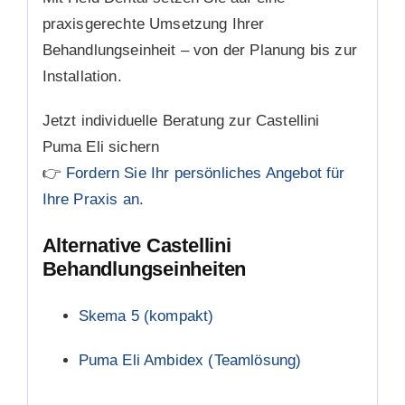
praxisgerechte Umsetzung Ihrer
Behandlungseinheit – von der Planung bis zur
Installation.
Jetzt individuelle Beratung zur Castellini
Puma Eli sichern
👉
Fordern Sie Ihr persönliches Angebot für
Ihre Praxis an.
Alternative Castellini
Behandlungseinheiten
Skema 5 (kompakt)
Puma Eli Ambidex (Teamlösung)