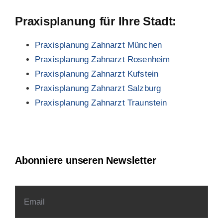
Praxisplanung für Ihre Stadt:
Praxisplanung Zahnarzt München
Praxisplanung Zahnarzt Rosenheim
Praxisplanung Zahnarzt Kufstein
Praxisplanung Zahnarzt Salzburg
Praxisplanung Zahnarzt Traunstein
Abonniere unseren Newsletter