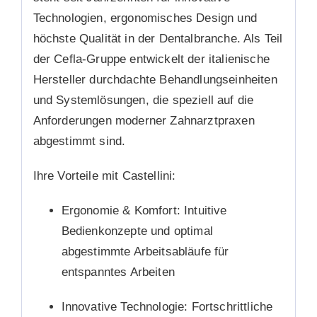
Technologien, ergonomisches Design und
höchste Qualität in der Dentalbranche. Als Teil
der Cefla-Gruppe entwickelt der italienische
Hersteller durchdachte Behandlungseinheiten
und Systemlösungen, die speziell auf die
Anforderungen moderner Zahnarztpraxen
abgestimmt sind.
Ihre Vorteile mit Castellini:
Ergonomie & Komfort:
Intuitive
Bedienkonzepte und optimal
abgestimmte Arbeitsabläufe für
entspanntes Arbeiten
Innovative Technologie:
Fortschrittliche