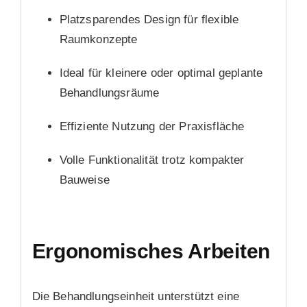
Platzsparendes Design für flexible
Raumkonzepte
Ideal für kleinere oder optimal geplante
Behandlungsräume
Effiziente Nutzung der Praxisfläche
Volle Funktionalität trotz kompakter
Bauweise
Ergonomisches Arbeiten
Die Behandlungseinheit unterstützt eine