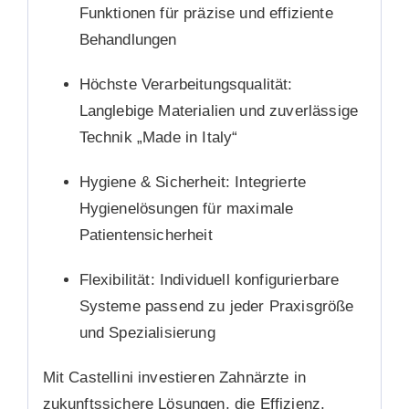
Funktionen für präzise und effiziente
Behandlungen
Höchste Verarbeitungsqualität:
Langlebige Materialien und zuverlässige
Technik „Made in Italy“
Hygiene & Sicherheit:
Integrierte
Hygienelösungen für maximale
Patientensicherheit
Flexibilität:
Individuell konfigurierbare
Systeme passend zu jeder Praxisgröße
und Spezialisierung
Mit Castellini investieren Zahnärzte in
zukunftssichere Lösungen, die Effizienz,