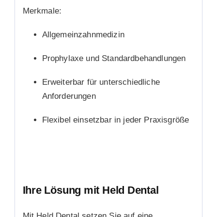
Merkmale:
Allgemeinzahnmedizin
Prophylaxe und Standardbehandlungen
Erweiterbar für unterschiedliche
Anforderungen
Flexibel einsetzbar in jeder Praxisgröße
Ihre Lösung mit Held Dental
Mit Held Dental setzen Sie auf eine