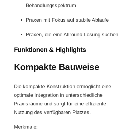
Behandlungsspektrum
Praxen mit Fokus auf stabile Abläufe
Praxen, die eine Allround-Lösung suchen
Funktionen & Highlights
Kompakte Bauweise
Die kompakte Konstruktion ermöglicht eine
optimale Integration in unterschiedliche
Praxisräume und sorgt für eine effiziente
Nutzung des verfügbaren Platzes.
Merkmale: