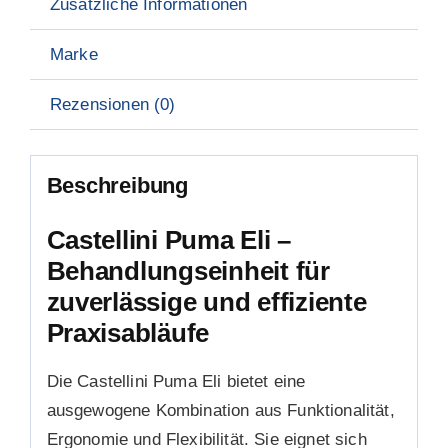
Zusätzliche Informationen
Marke
Rezensionen (0)
Beschreibung
Castellini Puma Eli –
Behandlungseinheit für
zuverlässige und effiziente
Praxisabläufe
Die Castellini Puma Eli bietet eine
ausgewogene Kombination aus Funktionalität,
Ergonomie und Flexibilität. Sie eignet sich