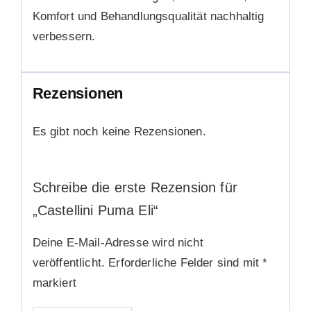
Komfort und Behandlungsqualität nachhaltig
verbessern.
Rezensionen
Es gibt noch keine Rezensionen.
Schreibe die erste Rezension für
„Castellini Puma Eli“
Deine E-Mail-Adresse wird nicht
veröffentlicht.
Erforderliche Felder sind mit
*
markiert