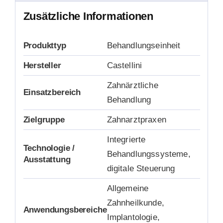
Zusätzliche Informationen
Produkttyp
Behandlungseinheit
Hersteller
Castellini
Zahnärztliche
Einsatzbereich
Behandlung
Zielgruppe
Zahnarztpraxen
Integrierte
Technologie /
Behandlungssysteme,
Ausstattung
digitale Steuerung
Allgemeine
Zahnheilkunde,
Anwendungsbereiche
Implantologie,