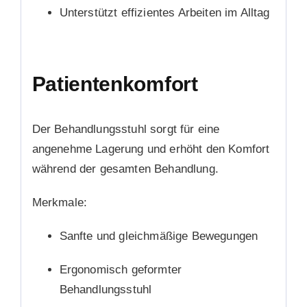
Unterstützt effizientes Arbeiten im Alltag
Patientenkomfort
Der Behandlungsstuhl sorgt für eine
angenehme Lagerung und erhöht den Komfort
während der gesamten Behandlung.
Merkmale:
Sanfte und gleichmäßige Bewegungen
Ergonomisch geformter
Behandlungsstuhl