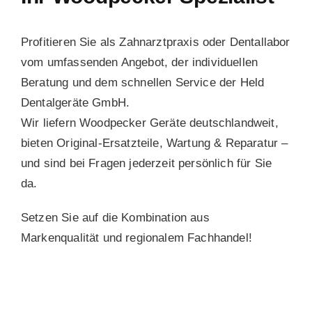
Profitieren Sie als Zahnarztpraxis oder Dentallabor
vom umfassenden Angebot, der individuellen
Beratung und dem schnellen Service der Held
Dentalgeräte GmbH.
Wir liefern Woodpecker Geräte deutschlandweit
,
bieten Original-Ersatzteile, Wartung & Reparatur –
und sind bei Fragen jederzeit persönlich für Sie
da.
Setzen Sie auf die Kombination aus
Markenqualität und regionalem Fachhandel!