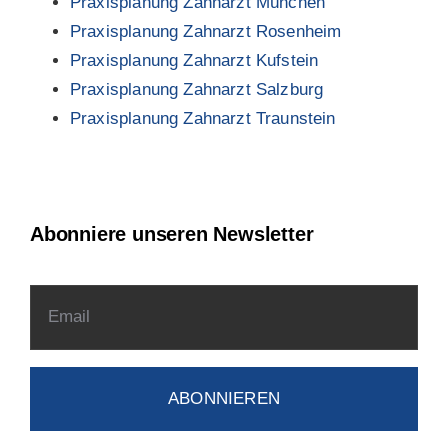
Praxisplanung Zahnarzt München
Praxisplanung Zahnarzt Rosenheim
Praxisplanung Zahnarzt Kufstein
Praxisplanung Zahnarzt Salzburg
Praxisplanung Zahnarzt Traunstein
Abonniere unseren Newsletter
ABONNIEREN