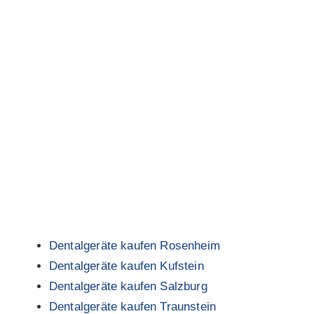
Dentalgeräte kaufen Rosenheim
Dentalgeräte kaufen Kufstein
Dentalgeräte kaufen Salzburg
Dentalgeräte kaufen Traunstein