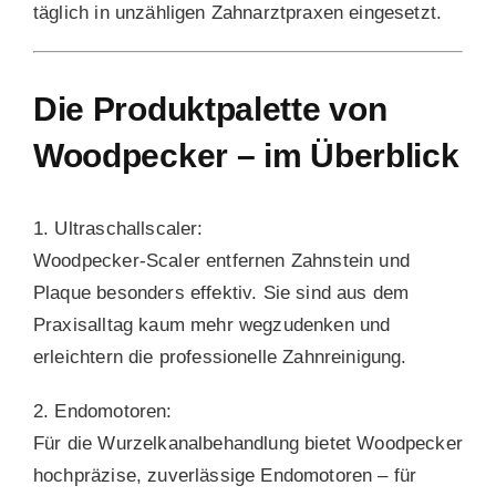
täglich in unzähligen Zahnarztpraxen eingesetzt.
Die Produktpalette von
Woodpecker – im Überblick
1. Ultraschallscaler:
Woodpecker-Scaler entfernen Zahnstein und
Plaque besonders effektiv. Sie sind aus dem
Praxisalltag kaum mehr wegzudenken und
erleichtern die professionelle Zahnreinigung.
2. Endomotoren:
Für die Wurzelkanalbehandlung bietet Woodpecker
hochpräzise, zuverlässige Endomotoren – für