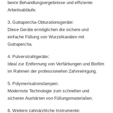
beste Behandlungsergebnisse und effiziente
Arbeitsabläufe.
3. Guttapercha-Obturationsgeräte:
Diese Geräte ermöglichen die sichere und
einfache Füllung von Wurzelkanälen mit
Guttapercha.
4. Pulverstrahlgeräte:
Ideal zur Entfernung von Verfärbungen und Biofilm
im Rahmen der professionellen Zahnreinigung.
5. Polymerisationslampen:
Modernste Technologie zum schnellen und
sicheren Aushärten von Füllungsmaterialien.
6. Weitere zahnärztliche Instrumente: