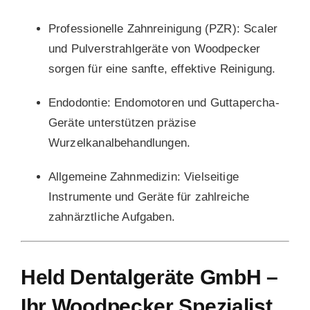
Professionelle Zahnreinigung (PZR):
Scaler
und Pulverstrahlgeräte von Woodpecker
sorgen für eine sanfte, effektive Reinigung.
Endodontie:
Endomotoren und Guttapercha-
Geräte unterstützen präzise
Wurzelkanalbehandlungen.
Allgemeine Zahnmedizin:
Vielseitige
Instrumente und Geräte für zahlreiche
zahnärztliche Aufgaben.
Held Dentalgeräte GmbH –
Ihr Woodpecker Spezialist