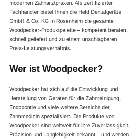
modernen Zahnarztpraxen. Als zertifizierter
Fachhändler bietet Ihnen die
Held Dentalgeräte
Blog
GmbH & Co. KG
in Rosenheim die gesamte
Woodpecker-Produktpalette – kompetent beraten,
schnell geliefert und zu einem unschlagbaren
Preis-Leistungsverhältnis.
Wer ist Woodpecker?
Woodpecker hat sich auf die Entwicklung und
Herstellung von Geräten für die Zahnreinigung,
Endodontie und viele weitere Bereiche der
Zahnmedizin spezialisiert. Die Produkte von
Woodpecker sind weltweit für ihre
Zuverlässigkeit,
Präzision
und
Langlebigkeit
bekannt – und werden