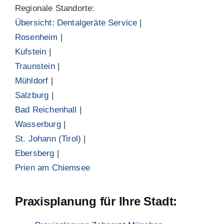
Regionale Standorte:
Übersicht: Dentalgeräte Service
|
Rosenheim
|
Kufstein
|
Traunstein
|
Mühldorf
|
Salzburg
|
Bad Reichenhall
|
Wasserburg
|
St. Johann (Tirol)
|
Ebersberg
|
Prien am Chiemsee
Praxisplanung für Ihre Stadt: