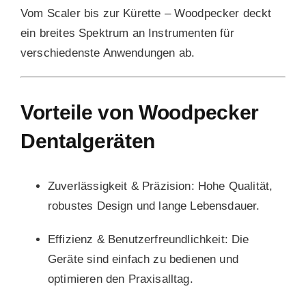
Vom Scaler bis zur Kürette – Woodpecker deckt
ein breites Spektrum an Instrumenten für
verschiedenste Anwendungen ab.
Vorteile von Woodpecker
Dentalgeräten
Zuverlässigkeit & Präzision:
Hohe Qualität,
robustes Design und lange Lebensdauer.
Effizienz & Benutzerfreundlichkeit:
Die
Geräte sind einfach zu bedienen und
optimieren den Praxisalltag.