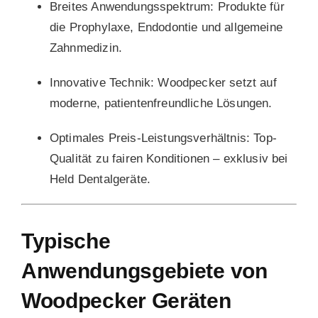
Breites Anwendungsspektrum:
Produkte für
die Prophylaxe, Endodontie und allgemeine
Zahnmedizin.
Innovative Technik:
Woodpecker setzt auf
moderne, patientenfreundliche Lösungen.
Optimales Preis-Leistungsverhältnis:
Top-
Qualität zu fairen Konditionen – exklusiv bei
Held Dentalgeräte.
Typische
Anwendungsgebiete von
Woodpecker Geräten