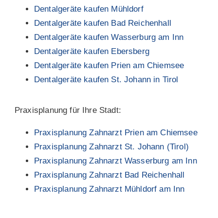
Dentalgeräte kaufen Mühldorf
Dentalgeräte kaufen Bad Reichenhall
Dentalgeräte kaufen Wasserburg am Inn
Dentalgeräte kaufen Ebersberg
Dentalgeräte kaufen Prien am Chiemsee
Dentalgeräte kaufen St. Johann in Tirol
Praxisplanung für Ihre Stadt:
Praxisplanung Zahnarzt Prien am Chiemsee
Praxisplanung Zahnarzt St. Johann (Tirol)
Praxisplanung Zahnarzt Wasserburg am Inn
Praxisplanung Zahnarzt Bad Reichenhall
Praxisplanung Zahnarzt Mühldorf am Inn