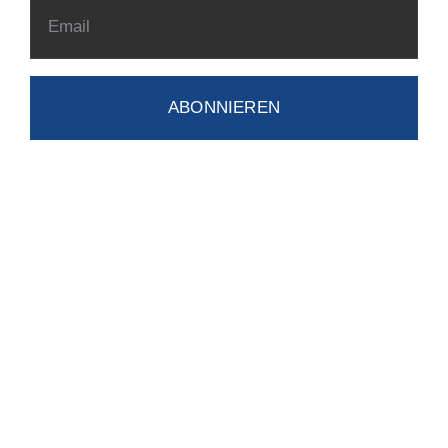
ABONNIEREN