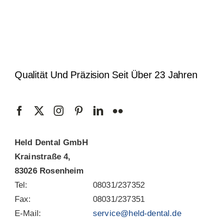
Qualität Und Präzision Seit Über 23 Jahren
Held Dental GmbH
Krainstraße 4,
83026 Rosenheim
Tel:
08031/237352
Fax:
08031/237351
E-Mail:
service@held-dental.de