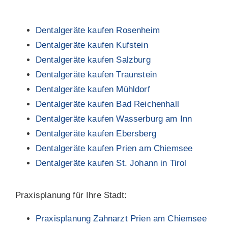
Dentalgeräte kaufen Rosenheim
Dentalgeräte kaufen Kufstein
Dentalgeräte kaufen Salzburg
Dentalgeräte kaufen Traunstein
Dentalgeräte kaufen Mühldorf
Dentalgeräte kaufen Bad Reichenhall
Dentalgeräte kaufen Wasserburg am Inn
Dentalgeräte kaufen Ebersberg
Dentalgeräte kaufen Prien am Chiemsee
Dentalgeräte kaufen St. Johann in Tirol
Praxisplanung für Ihre Stadt:
Praxisplanung Zahnarzt Prien am Chiemsee