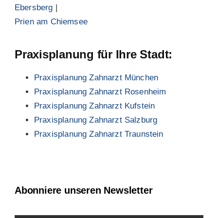
Ebersberg
|
Prien am Chiemsee
Praxisplanung für Ihre Stadt:
Praxisplanung Zahnarzt München
Praxisplanung Zahnarzt Rosenheim
Praxisplanung Zahnarzt Kufstein
Praxisplanung Zahnarzt Salzburg
Praxisplanung Zahnarzt Traunstein
Abonniere unseren Newsletter