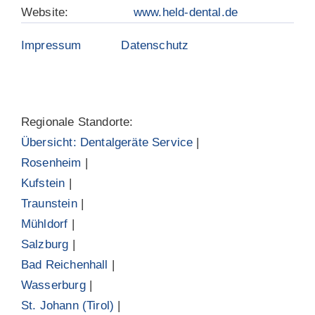
Website:
www.held-dental.de
Impressum
Datenschutz
Regionale Standorte:
Übersicht: Dentalgeräte Service
|
Rosenheim
|
Kufstein
|
Traunstein
|
Mühldorf
|
Salzburg
|
Bad Reichenhall
|
Wasserburg
|
St. Johann (Tirol)
|